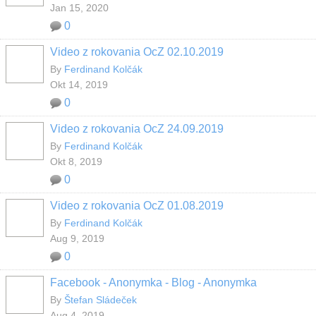
Jan 15, 2020
0
Video z rokovania OcZ 02.10.2019
By
Ferdinand Kolčák
Okt 14, 2019
0
Video z rokovania OcZ 24.09.2019
By
Ferdinand Kolčák
Okt 8, 2019
0
Video z rokovania OcZ 01.08.2019
By
Ferdinand Kolčák
Aug 9, 2019
0
Facebook - Anonymka - Blog - Anonymka
By
Štefan Sládeček
Aug 4, 2019