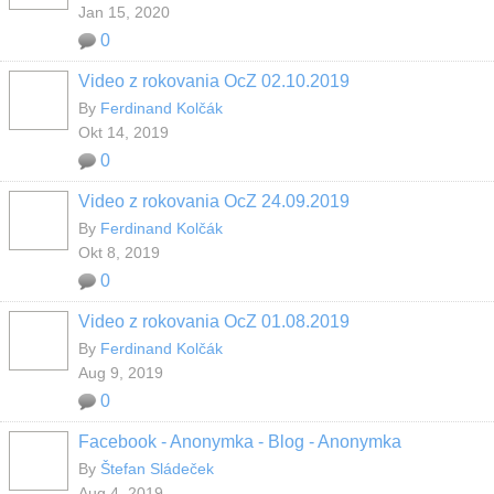
Jan 15, 2020
0
Video z rokovania OcZ 02.10.2019
By
Ferdinand Kolčák
Okt 14, 2019
0
Video z rokovania OcZ 24.09.2019
By
Ferdinand Kolčák
Okt 8, 2019
0
Video z rokovania OcZ 01.08.2019
By
Ferdinand Kolčák
Aug 9, 2019
0
Facebook - Anonymka - Blog - Anonymka
By
Štefan Sládeček
Aug 4, 2019