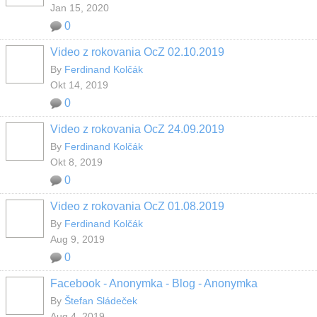
Jan 15, 2020
0
Video z rokovania OcZ 02.10.2019
By
Ferdinand Kolčák
Okt 14, 2019
0
Video z rokovania OcZ 24.09.2019
By
Ferdinand Kolčák
Okt 8, 2019
0
Video z rokovania OcZ 01.08.2019
By
Ferdinand Kolčák
Aug 9, 2019
0
Facebook - Anonymka - Blog - Anonymka
By
Štefan Sládeček
Aug 4, 2019