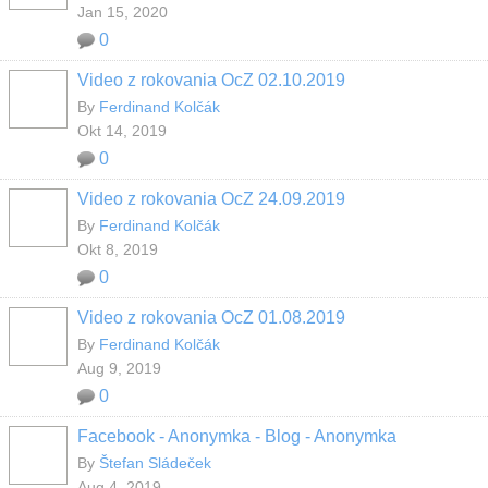
Jan 15, 2020
0
Video z rokovania OcZ 02.10.2019
By
Ferdinand Kolčák
Okt 14, 2019
0
Video z rokovania OcZ 24.09.2019
By
Ferdinand Kolčák
Okt 8, 2019
0
Video z rokovania OcZ 01.08.2019
By
Ferdinand Kolčák
Aug 9, 2019
0
Facebook - Anonymka - Blog - Anonymka
By
Štefan Sládeček
Aug 4, 2019